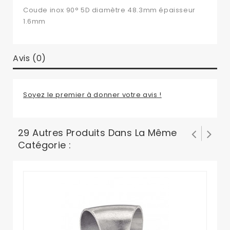
Coude inox 90° 5D diamètre 48.3mm épaisseur
1.6mm
Avis (0)
Soyez le premier à donner votre avis !
29 Autres Produits Dans La Même
Catégorie :