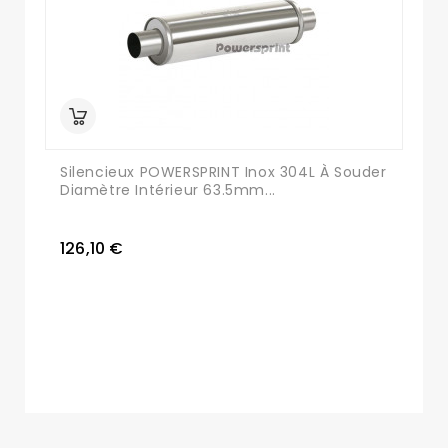
Silencieux POWERSPRINT Inox 304L À Souder
Diamètre Intérieur 63.5mm...
126,10 €