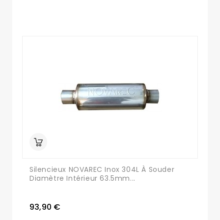
Silencieux NOVAREC Inox 304L À Souder
Diamètre Intérieur 63.5mm...
93,90 €