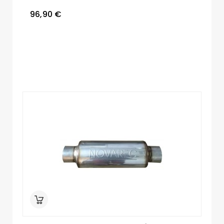
96,90 €