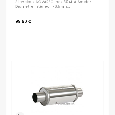
Silencieux NOVAREC Inox 304L À Souder
Diamètre Intérieur 76.1mm...
99,90 €