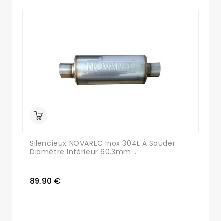
Silencieux NOVAREC Inox 304L À Souder
Diamètre Intérieur 60.3mm...
89,90 €