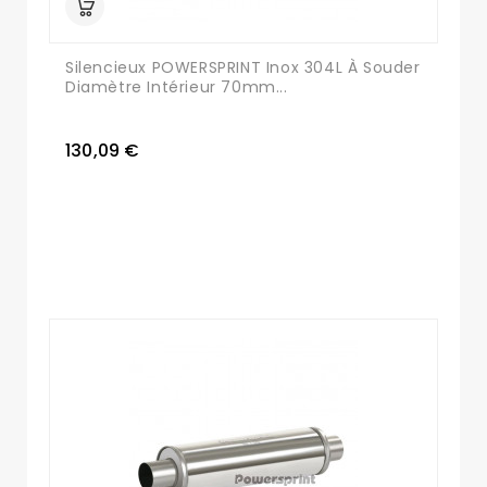
Silencieux POWERSPRINT Inox 304L À Souder
Diamètre Intérieur 70mm...
130,09 €