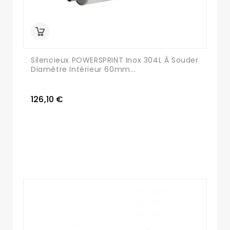
Silencieux POWERSPRINT Inox 304L À Souder
Diamètre Intérieur 60mm...
126,10 €