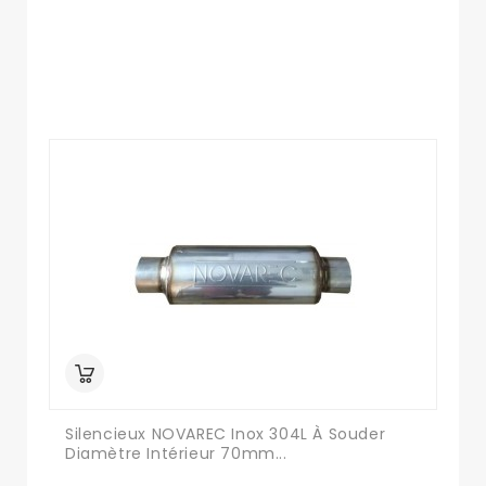
Silencieux NOVAREC Inox 304L À Souder
Diamètre Intérieur 70mm...