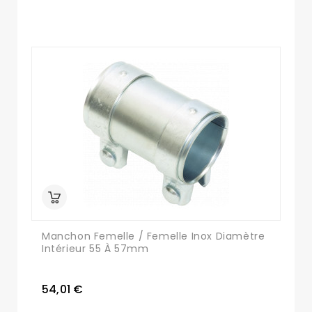
Manchon Femelle / Femelle Inox Diamètre
Intérieur 55 À 57mm
54,01 €