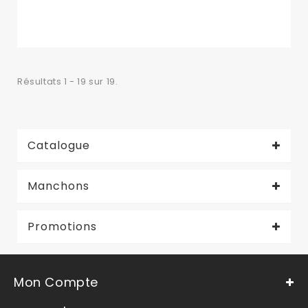
Résultats 1 - 19 sur 19.
Catalogue
Manchons
Promotions
Mon Compte