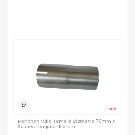
-20%
Manchon Mâle-Femelle Diamètre 70mm À
Souder, Longueur 150mm