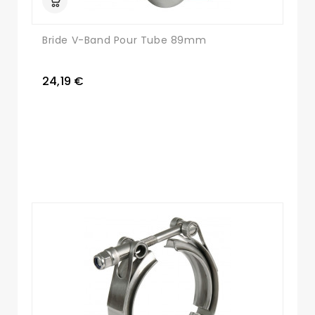
Bride V-Band Pour Tube 89mm
24,19 €