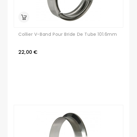
Collier V-Band Pour Bride De Tube 101.6mm
22,00 €