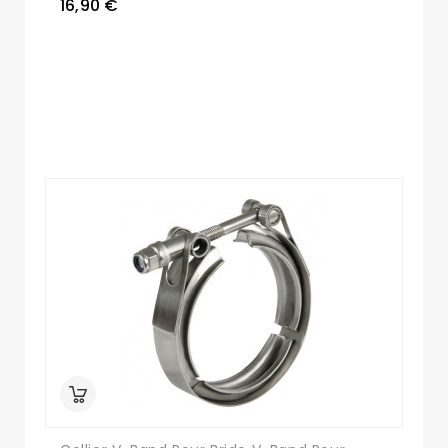
16,90 €