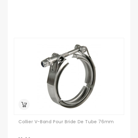
Collier V-Band Pour Bride De Tube 76mm