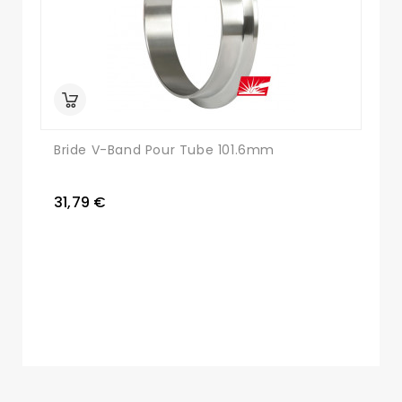
Bride V-Band Pour Tube 101.6mm
31,79 €