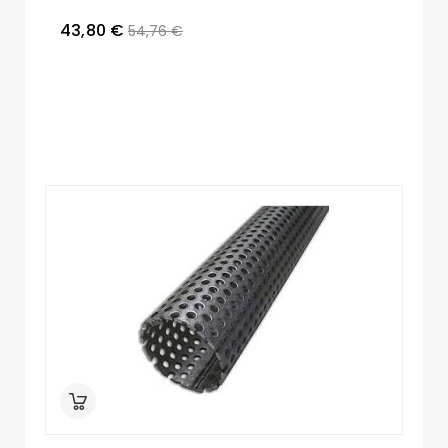
43,80 €
54,76 €