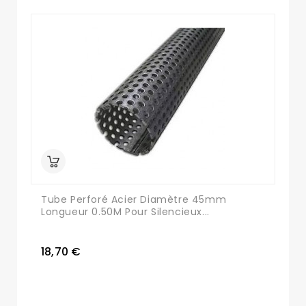
Tube Perforé Acier Diamètre 45mm
Longueur 0.50M Pour Silencieux...
18,70 €