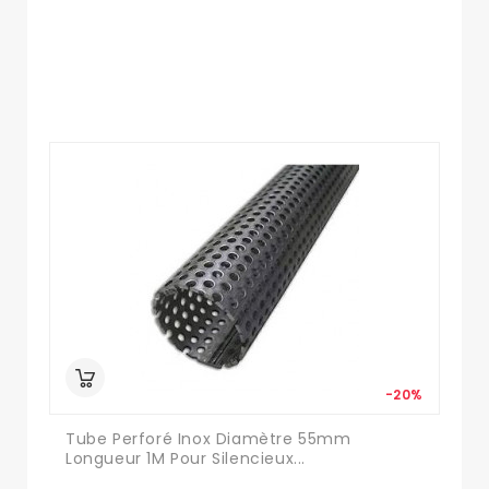
-20%
Tube Perforé Inox Diamètre 55mm
Longueur 1M Pour Silencieux...