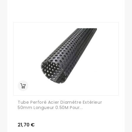
Tube Perforé Acier Diamètre Extérieur
50mm Longueur 0.50M Pour...
21,70 €