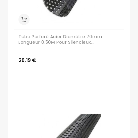
Tube Perforé Acier Diamètre 70mm
Longueur 0.50M Pour Silencieux...
28,19 €