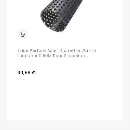
Tube Perforé Acier Diamètre 76mm
Longueur 0.50M Pour Silencieux...
30,59 €