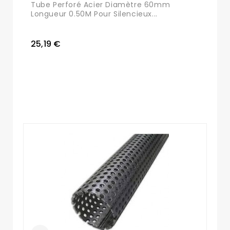
Tube Perforé Acier Diamètre 60mm
Longueur 0.50M Pour Silencieux...
25,19 €