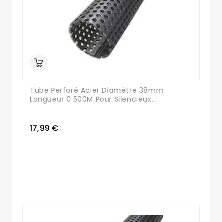
Tube Perforé Acier Diamètre 38mm
Longueur 0.500M Pour Silencieux...
17,99 €