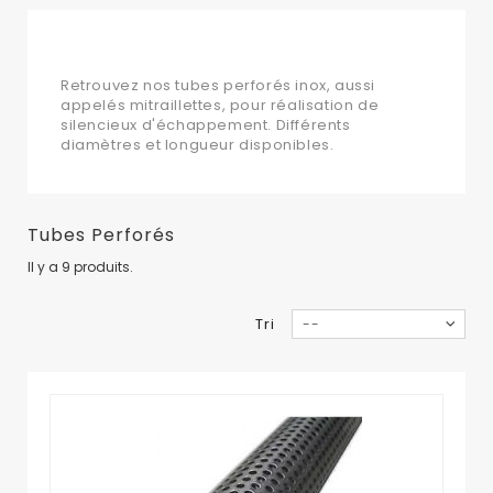
Tubes perforés
Retrouvez nos tubes perforés inox, aussi
appelés mitraillettes, pour réalisation de
silencieux d'échappement. Différents
diamètres et longueur disponibles.
Tubes Perforés
Il y a 9 produits.
Tri
--