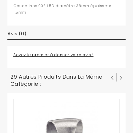
Coude inox 90° 1.5D diamètre 38mm épaisseur
1.5mm
Avis (0)
Soyez le premier à donner votre avis !
29 Autres Produits Dans La Même
Catégorie :