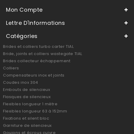
Mon Compte
Lettre D'informations
Catégories
Brides et colliers turbo carter TIAL
Bride, joints et colliers wastegate TIAL
Brides collecteur échappement
Colliers
Compensateurs inox et joints
Coudes inox 304
Embouts de silencieux
Flasques de silencieux
Flexibles longueur 1 mètre
Flexibles longueur 63 à 152mm
Fixations et silent bloc
Garniture de silencieux
Goujons et écrous cuivre