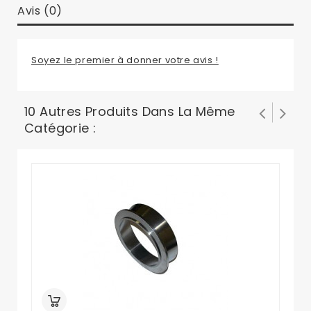
Avis (0)
Soyez le premier à donner votre avis !
10 Autres Produits Dans La Même
Catégorie :